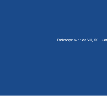
Endereço: Avenida VIII, 50 - C