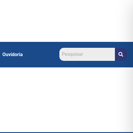
Ouvidoria