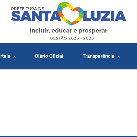
rtais
Diário Oficial
Transparência