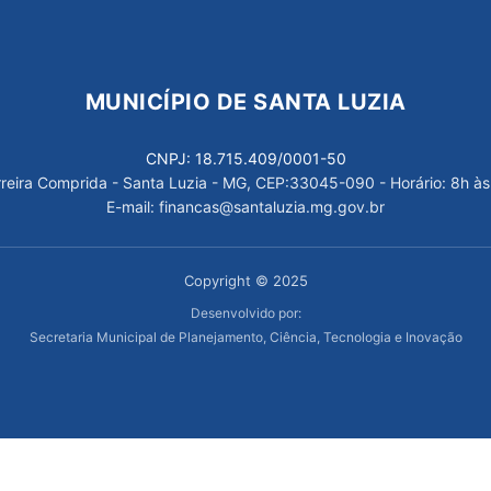
MUNICÍPIO DE SANTA LUZIA
CNPJ: 18.715.409/0001-50
arreira Comprida - Santa Luzia - MG, CEP:33045-090 - Horário: 8h às
E-mail: financas@santaluzia.mg.gov.br
Copyright © 2025
Desenvolvido por:
Secretaria Municipal de Planejamento, Ciência, Tecnologia e Inovação