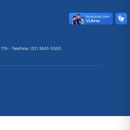
 17h - Telefone: (31) 3641-5300