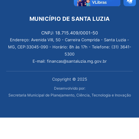
MUNICÍPIO DE SANTA LUZIA
CNPJ: 18.715.409/0001-50
Endereço: Avenida VIII, 50 - Carreira Comprida - Santa Luzia -
MG, CEP:33045-090 - Horário: 8h às 17h - Telefone: (31) 3641-
5300
E-mail: financas@santaluzia.mg.gov.br
Copyright © 2025
Desenvolvido por:
Secretaria Municipal de Planejamento, Ciência, Tecnologia e Inovação