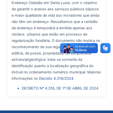
Endereço Cidadão em Santa Luzia, com o objetivo
de garantir o acesso aos serviços públicos básicos
e maior qualidade de vida aos moradores que ainda
não têm um endereço. Ressaltamos que a certidão
de endereço é temporária e emitida apenas aos
núcleos urbanos que estão em processo de
regularização fundiária. O documento não implica no
reconhecimento de sua regularidade urbanística,
edilícia, de posse, propriedade, ou estabilidade
estrutural/geológica: trata-se somente da
identificação quanto a localização geográfica do
imóvel no ordenamento numérico municipal. Maiores
informações no
Decreto 4.316/2024.
DECRETO Nº 4.316, DE 1º DE ABRIL DE 2024