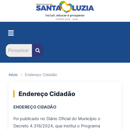
Início
»
Endereço Cidadão
Endereço Cidadão
ENDEREÇO CIDADÃO
Foi publicado no Diário Oficial do Município o
Decreto 4.316/2024, que institui o Programa