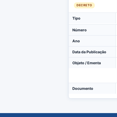
DECRETO
Tipo
Número
Ano
Data da Publicação
Objeto / Ementa
Documento