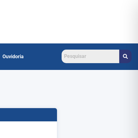
Ouvidoria