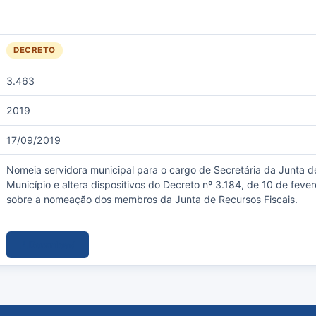
DECRETO
3.463
2019
17/09/2019
Nomeia servidora municipal para o cargo de Secretária da Junta d
Município e altera dispositivos do Decreto nº 3.184, de 10 de feve
sobre a nomeação dos membros da Junta de Recursos Fiscais.
Download