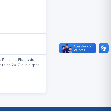
e Recursos Fiscais do
reiro de 2017, que dispõe