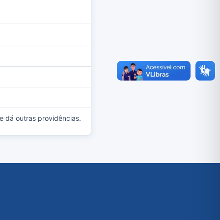
 e dá outras providências.