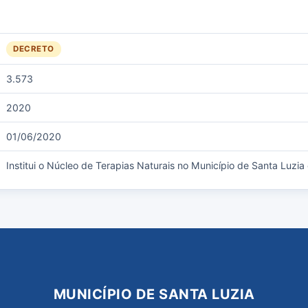
DECRETO
3.573
2020
01/06/2020
Institui o Núcleo de Terapias Naturais no Município de Santa Luzia
MUNICÍPIO DE SANTA LUZIA