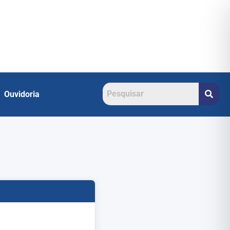
Ouvidoria