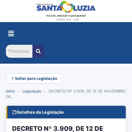
Voltar para Legislação
Início
»
Legislação
»
DECRETO Nº 3.909, DE 12 DE NOVEMBRO
DE…
Detalhes da Legislação
DECRETO Nº 3.909, DE 12 DE