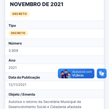
NOVEMBRO DE 2021
DECRETO
Tipo
DECRETO
Número
3.909
Ano
2021
Data da Publicação
12/11/2021
Objeto / Ementa
Autoriza o retorno da Secretária Municipal de
Desenvolvimento Social e Cidadania afastada