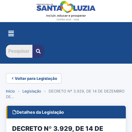
Voltar para Legislação
Início
»
Legislação
»
DECRETO Nº 3.929, DE 14 DE DEZEMBRO
DE…
Detalhes da Legislação
DECRETO Nº 3.929, DE 14 DE