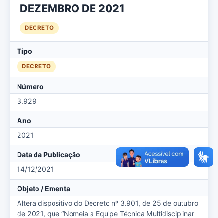
DEZEMBRO DE 2021
DECRETO
Tipo
DECRETO
Número
3.929
Ano
2021
Data da Publicação
14/12/2021
Objeto / Ementa
Altera dispositivo do Decreto nº 3.901, de 25 de outubro
de 2021, que “Nomeia a Equipe Técnica Multidisciplinar