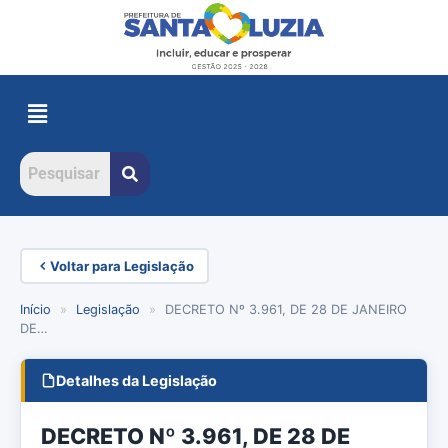
Voltar para Legislação
Início
»
Legislação
»
DECRETO Nº 3.961, DE 28 DE JANEIRO
DE…
Detalhes da Legislação
DECRETO Nº 3.961, DE 28 DE