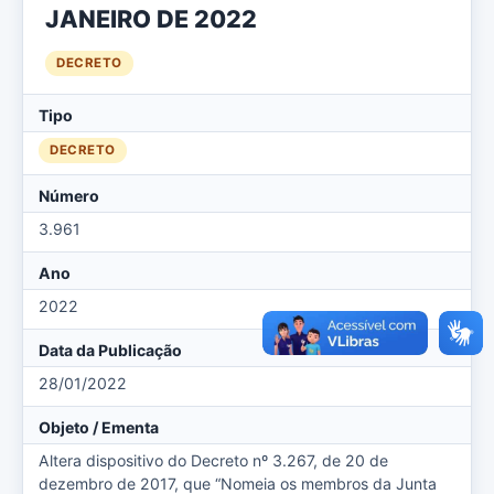
JANEIRO DE 2022
DECRETO
Tipo
DECRETO
Número
3.961
Ano
2022
Data da Publicação
28/01/2022
Objeto / Ementa
Altera dispositivo do Decreto nº 3.267, de 20 de
dezembro de 2017, que “Nomeia os membros da Junta