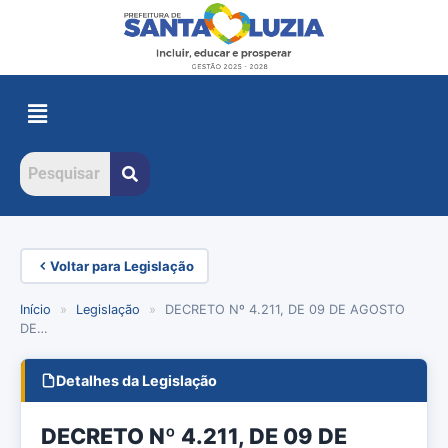
Voltar para Legislação
Início
»
Legislação
»
DECRETO Nº 4.211, DE 09 DE AGOSTO
DE…
Detalhes da Legislação
DECRETO Nº 4.211, DE 09 DE