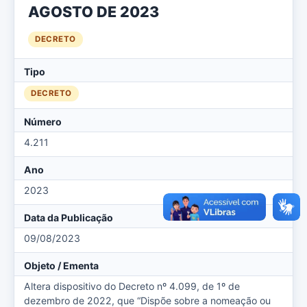
AGOSTO DE 2023
DECRETO
Tipo
DECRETO
Número
4.211
Ano
2023
Data da Publicação
09/08/2023
Objeto / Ementa
Altera dispositivo do Decreto nº 4.099, de 1º de
dezembro de 2022, que “Dispõe sobre a nomeação ou