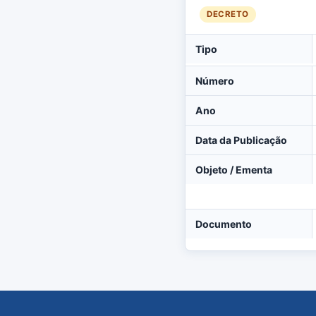
DECRETO
Tipo
Número
Ano
Data da Publicação
Objeto / Ementa
Documento