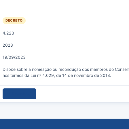
DECRETO
4.223
2023
19/09/2023
Dispõe sobre a nomeação ou recondução dos membros do Conselho
nos termos da Lei nº 4.029, de 14 de novembro de 2018.
Download