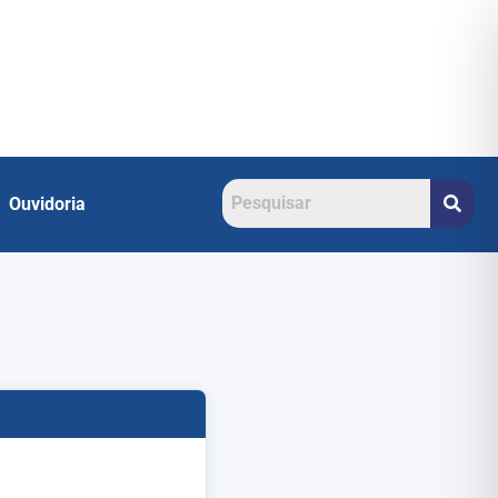
Ouvidoria