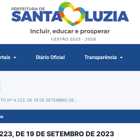
rtais
Diário Oficial
Transparência
TO Nº 4.223, DE 19 DE SETEMBRO DE…
ão
223, DE 19 DE SETEMBRO DE 2023