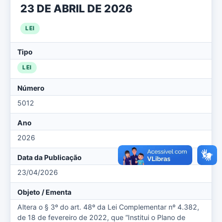
23 DE ABRIL DE 2026
LEI
Tipo
LEI
Número
5012
Ano
2026
Data da Publicação
23/04/2026
Objeto / Ementa
Altera o § 3º do art. 48º da Lei Complementar nº 4.382,
de 18 de fevereiro de 2022, que “Institui o Plano de