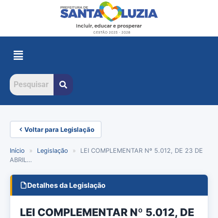
Voltar para Legislação
Início
»
Legislação
»
LEI COMPLEMENTAR Nº 5.012, DE 23 DE
ABRIL…
Detalhes da Legislação
LEI COMPLEMENTAR Nº 5.012, DE