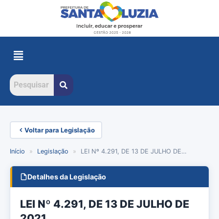
Voltar para Legislação
Início
»
Legislação
»
LEI Nº 4.291, DE 13 DE JULHO DE…
Detalhes da Legislação
LEI Nº 4.291, DE 13 DE JULHO DE
2021