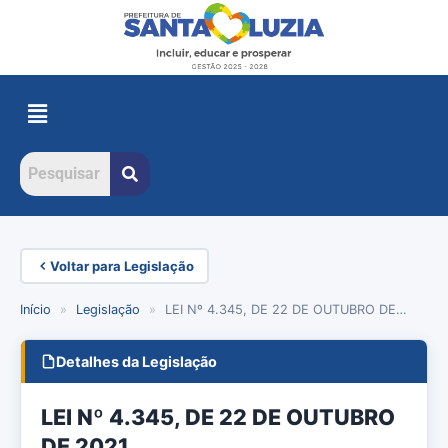
Voltar para Legislação
Início
»
Legislação
»
LEI Nº 4.345, DE 22 DE OUTUBRO DE…
Detalhes da Legislação
LEI Nº 4.345, DE 22 DE OUTUBRO
DE 2021