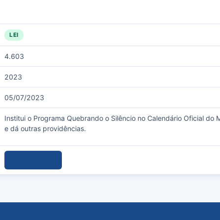
LEI
4.603
2023
05/07/2023
Institui o Programa Quebrando o Silêncio no Calendário Oficial do 
e dá outras providências.
Download