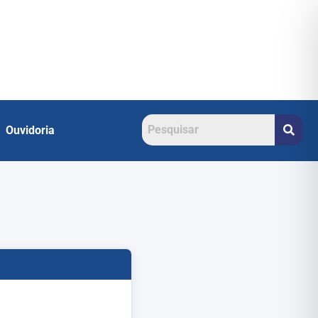
Ouvidoria