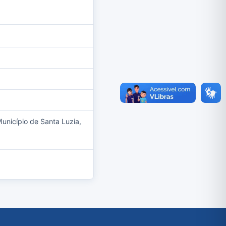
Município de Santa Luzia,