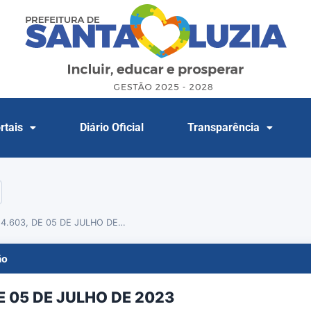
rtais
Diário Oficial
Transparência
 4.603, DE 05 DE JULHO DE…
ão
DE 05 DE JULHO DE 2023