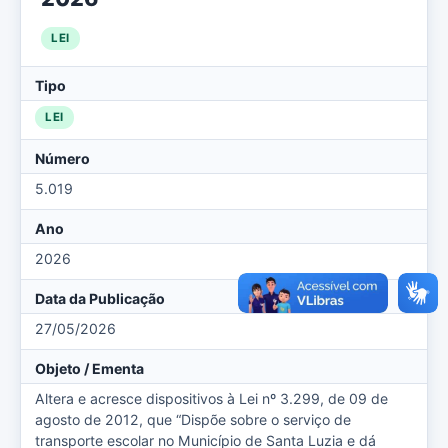
LEI
Tipo
LEI
Número
5.019
Ano
2026
Data da Publicação
27/05/2026
Objeto / Ementa
Altera e acresce dispositivos à Lei nº 3.299, de 09 de
agosto de 2012, que “Dispõe sobre o serviço de
transporte escolar no Município de Santa Luzia e dá