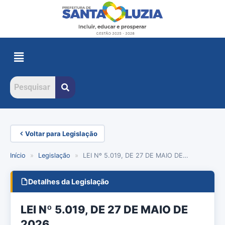
Voltar para Legislação
Início
»
Legislação
»
LEI Nº 5.019, DE 27 DE MAIO DE…
Detalhes da Legislação
LEI Nº 5.019, DE 27 DE MAIO DE
2026