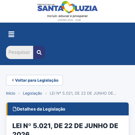
Voltar para Legislação
Início
»
Legislação
»
LEI Nº 5.021, DE 22 DE JUNHO DE…
Detalhes da Legislação
LEI Nº 5.021, DE 22 DE JUNHO DE
2026