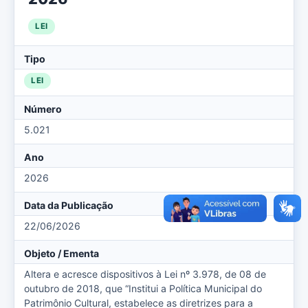
LEI
Tipo
LEI
Número
5.021
Ano
2026
Data da Publicação
22/06/2026
Objeto / Ementa
Altera e acresce dispositivos à Lei nº 3.978, de 08 de
outubro de 2018, que “Institui a Política Municipal do
Patrimônio Cultural, estabelece as diretrizes para a