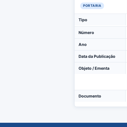
PORTARIA
Tipo
Número
Ano
Data da Publicação
Objeto / Ementa
Documento