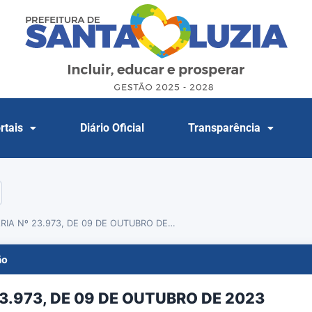
rtais
Diário Oficial
Transparência
IA Nº 23.973, DE 09 DE OUTUBRO DE…
ão
3.973, DE 09 DE OUTUBRO DE 2023