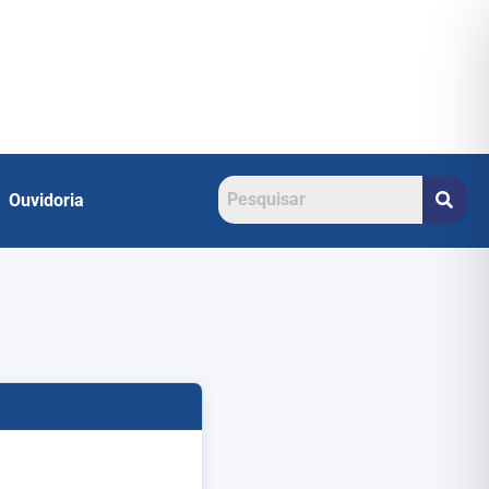
Ouvidoria