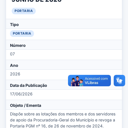
PORTARIA
Tipo
PORTARIA
Número
07
Ano
2026
Data da Publicação
17/06/2026
Objeto / Ementa
Dispõe sobre as lotações dos membros e dos servidores
de apoio da Procuradoria-Geral do Município e revoga a
Portaria PGM nº 16, de 26 de novembro de 2024.