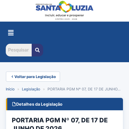
Voltar para Legislação
Início
»
Legislação
»
PORTARIA PGM Nº 07, DE 17 DE JUNHO…
Detalhes da Legislação
PORTARIA PGM Nº 07, DE 17 DE
JUNHO DE 2026