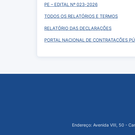
PE – EDITAL Nº 023-2026
TODOS OS RELATÓRIOS E TERMOS
RELATÓRIO DAS DECLARAÇÕES
PORTAL NACIONAL DE CONTRATAÇÕES PÚ
Endereço: Avenida VIII, 50 - C