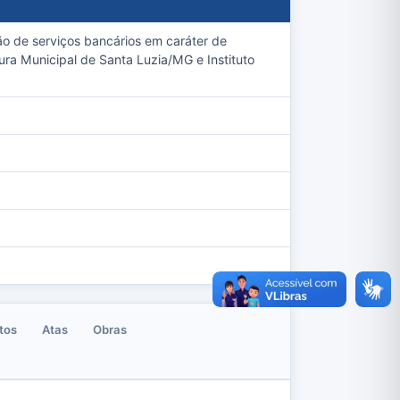
ção de serviços bancários em caráter de
ra Municipal de Santa Luzia/MG e Instituto
tos
Atas
Obras