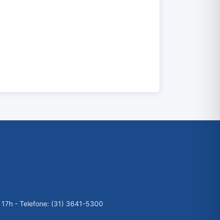
 17h - Telefone: (31) 3641-5300