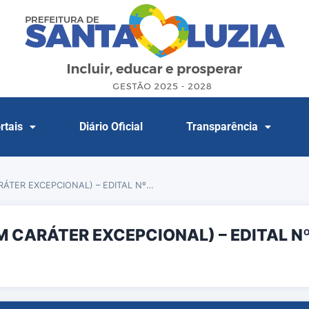
rtais
Diário Oficial
Transparência
ÁTER EXCEPCIONAL) – EDITAL Nº…
 CARÁTER EXCEPCIONAL) – EDITAL N