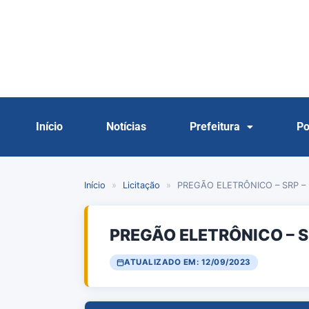
Início
Notícias
Prefeitura
Po
Início
»
Licitação
»
PREGÃO ELETRÔNICO – SRP – 
PREGÃO ELETRÔNICO – S
ATUALIZADO EM: 12/09/2023