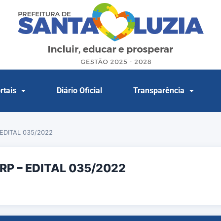
rtais
Diário Oficial
Transparência
EDITAL 035/2022
RP – EDITAL 035/2022