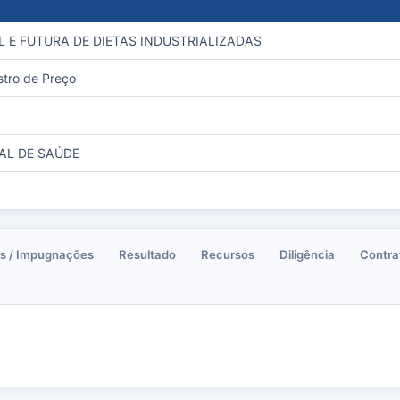
 E FUTURA DE DIETAS INDUSTRIALIZADAS
stro de Preço
AL DE SAÚDE
s / Impugnações
Resultado
Recursos
Diligência
Contra