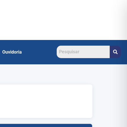
Ouvidoria