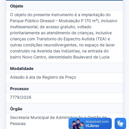
Objeto
O objeto do presente instrumento é a implantação do
Parque Público Girassol – Modulação P (70 m²), inclusivo
multissensorial, de acesso gratuito, voltado
prioritariamente ao atendimento de crianças, inclusive
crianças com Transtorno do Espectro Autista (TEA) e
outras condições neurodivergentes, no espaço de lazer
construido na Avenida das Indústrias, na entrada do
bairro Novo Centro, denomidado Boulevard de Luzia
Modalidade
Adesão à ata de Registro de Preço
Processo
7779/2026
Órgão
Secretaria Municipal de Administração e Gestão de
Pessoas