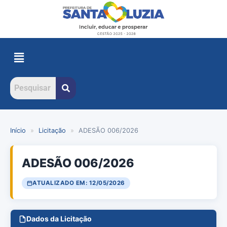
Início
»
Licitação
»
ADESÃO 006/2026
ADESÃO 006/2026
ATUALIZADO EM: 12/05/2026
Dados da Licitação