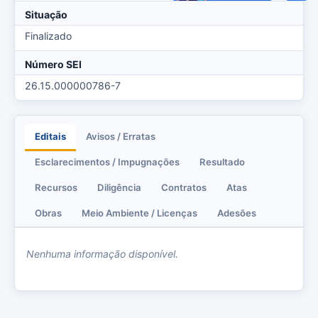
Situação
Finalizado
Número SEI
26.15.000000786-7
Editais
Avisos / Erratas
Esclarecimentos / Impugnações
Resultado
Recursos
Diligência
Contratos
Atas
Obras
Meio Ambiente / Licenças
Adesões
Nenhuma informação disponível.