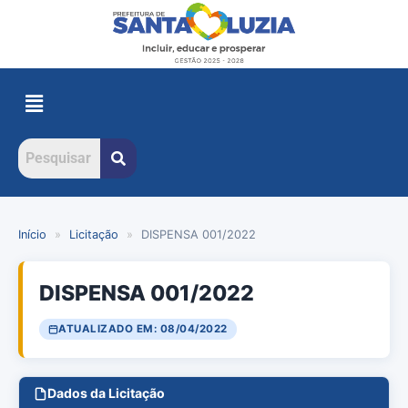
Início
»
Licitação
»
DISPENSA 001/2022
DISPENSA 001/2022
ATUALIZADO EM: 08/04/2022
Dados da Licitação