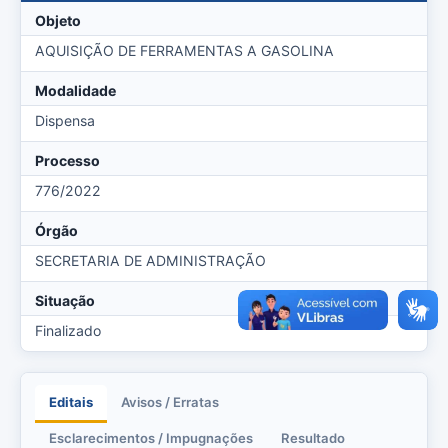
Objeto
AQUISIÇÃO DE FERRAMENTAS A GASOLINA
Modalidade
Dispensa
Processo
776/2022
Órgão
SECRETARIA DE ADMINISTRAÇÃO
Situação
Finalizado
Editais
Avisos / Erratas
Esclarecimentos / Impugnações
Resultado