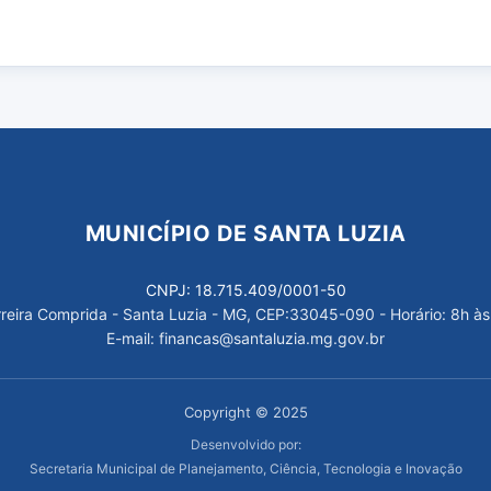
MUNICÍPIO DE SANTA LUZIA
CNPJ: 18.715.409/0001-50
arreira Comprida - Santa Luzia - MG, CEP:33045-090 - Horário: 8h às
E-mail: financas@santaluzia.mg.gov.br
Copyright © 2025
Desenvolvido por:
Secretaria Municipal de Planejamento, Ciência, Tecnologia e Inovação