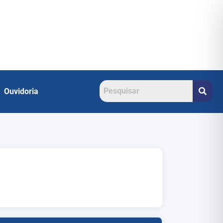
Ouvidoria