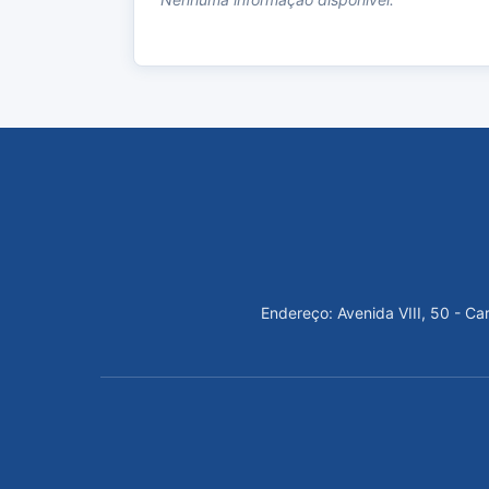
Endereço: Avenida VIII, 50 - C