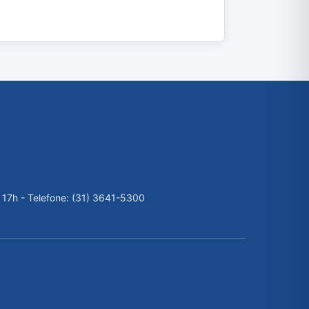
 17h - Telefone: (31) 3641-5300