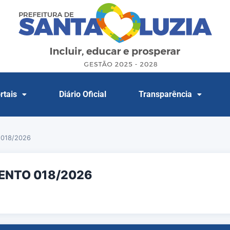
rtais
Diário Oficial
Transparência
018/2026
ENTO 018/2026