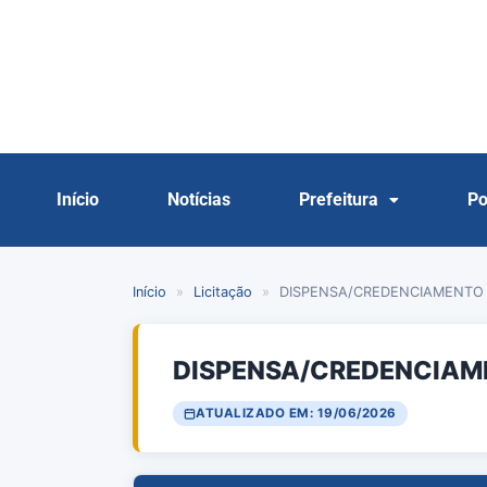
Início
Notícias
Prefeitura
Po
Início
»
Licitação
»
DISPENSA/CREDENCIAMENTO 
DISPENSA/CREDENCIAM
ATUALIZADO EM: 19/06/2026