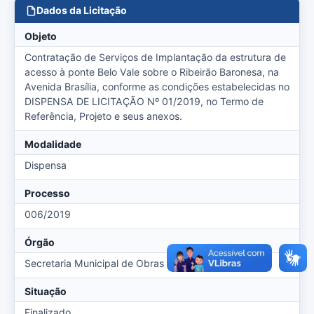
Dados da Licitação
Objeto
Contratação de Serviços de Implantação da estrutura de
acesso à ponte Belo Vale sobre o Ribeirão Baronesa, na
Avenida Brasília, conforme as condições estabelecidas no
DISPENSA DE LICITAÇÃO Nº 01/2019, no Termo de
Referência, Projeto e seus anexos.
Modalidade
Dispensa
Processo
006/2019
Órgão
Secretaria Municipal de Obras
Situação
Finalizado