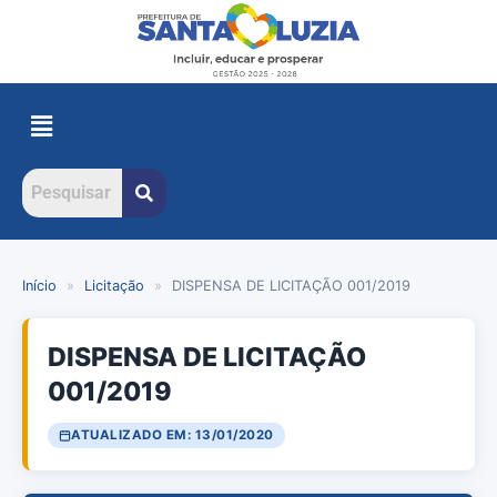
Início
»
Licitação
»
DISPENSA DE LICITAÇÃO 001/2019
DISPENSA DE LICITAÇÃO
001/2019
ATUALIZADO EM: 13/01/2020