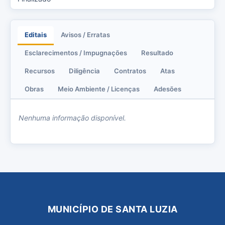
Editais
Avisos / Erratas
Esclarecimentos / Impugnações
Resultado
Recursos
Diligência
Contratos
Atas
Obras
Meio Ambiente / Licenças
Adesões
Nenhuma informação disponível.
MUNICÍPIO DE SANTA LUZIA