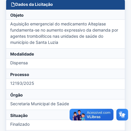
Dados da Licitação
Objeto
Aquisição emergencial do medicamento Alteplase
fundamenta-se no aumento expressivo da demanda por
agentes trombolíticos nas unidades de saúde do
município de Santa Luzia
Modalidade
Dispensa
Processo
12193/2025
Órgão
Secretaria Municipal de Saúde
Situação
Finalizado