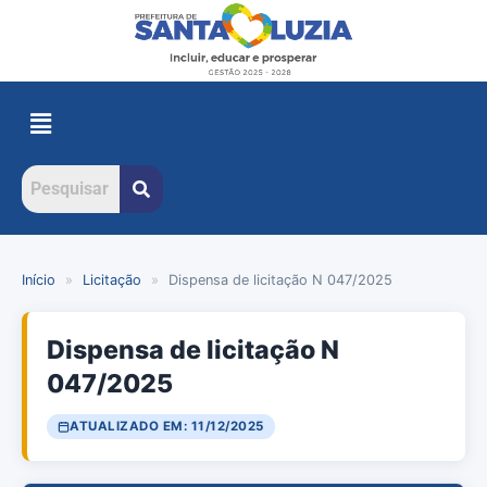
Início
»
Licitação
»
Dispensa de licitação N 047/2025
Dispensa de licitação N
047/2025
ATUALIZADO EM: 11/12/2025