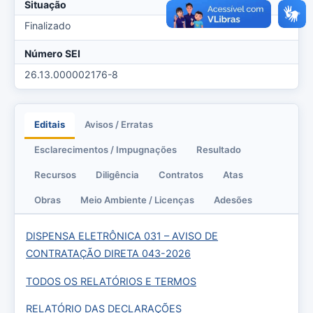
Situação
Finalizado
Número SEI
26.13.000002176-8
Editais
Avisos / Erratas
Esclarecimentos / Impugnações
Resultado
Recursos
Diligência
Contratos
Atas
Obras
Meio Ambiente / Licenças
Adesões
DISPENSA ELETRÔNICA 031 – AVISO DE
CONTRATAÇÃO DIRETA 043-2026
TODOS OS RELATÓRIOS E TERMOS
RELATÓRIO DAS DECLARAÇÕES