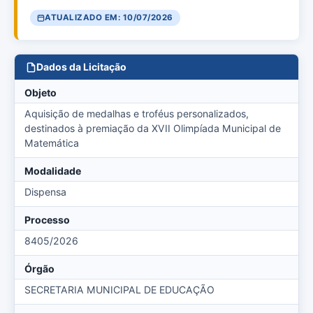
ATUALIZADO EM: 10/07/2026
Dados da Licitação
Objeto
Aquisição de medalhas e troféus personalizados,
destinados à premiação da XVII Olimpíada Municipal de
Matemática
Modalidade
Dispensa
Processo
8405/2026
Órgão
SECRETARIA MUNICIPAL DE EDUCAÇÃO