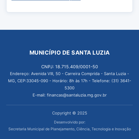
MUNICÍPIO DE SANTA LUZIA
CNPJ: 18.715.409/0001-50
Endereço: Avenida VIII, 50 - Carreira Comprida - Santa Luzia -
MG, CEP:33045-090 - Horário: 8h às 17h - Telefone: (31) 3641-
5300
E-mail: financas@santaluzia.mg.gov.br
Copyright © 2025
Desenvolvido por:
Secretaria Municipal de Planejamento, Ciência, Tecnologia e Inovação