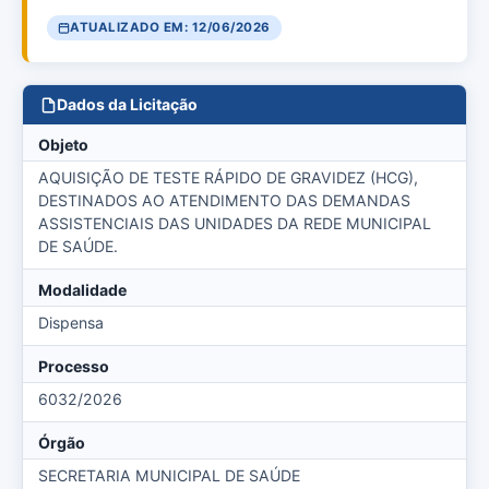
ATUALIZADO EM: 12/06/2026
Dados da Licitação
Objeto
AQUISIÇÃO DE TESTE RÁPIDO DE GRAVIDEZ (HCG),
DESTINADOS AO ATENDIMENTO DAS DEMANDAS
ASSISTENCIAIS DAS UNIDADES DA REDE MUNICIPAL
DE SAÚDE.
Modalidade
Dispensa
Processo
6032/2026
Órgão
SECRETARIA MUNICIPAL DE SAÚDE