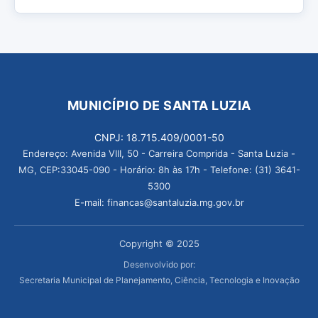
MUNICÍPIO DE SANTA LUZIA
CNPJ: 18.715.409/0001-50
Endereço: Avenida VIII, 50 - Carreira Comprida - Santa Luzia -
MG, CEP:33045-090 - Horário: 8h às 17h - Telefone: (31) 3641-
5300
E-mail: financas@santaluzia.mg.gov.br
Copyright © 2025
Desenvolvido por:
Secretaria Municipal de Planejamento, Ciência, Tecnologia e Inovação