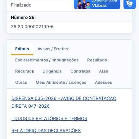
Finalizado
Número SEI
25.20.000002199-6
Editais
Avisos / Erratas
Esclarecimentos / Impugnações
Resultado
Recursos
Diligência
Contratos
Atas
Obras
Meio Ambiente / Licenças
Adesões
DISPENSA 035-2026 – AVISO DE CONTRATAÇÃO
DIRETA 047-2026
TODOS OS RELATÓRIOS E TERMOS
RELATÓRIO DAS DECLARAÇÕES