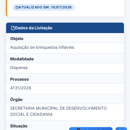
ATUALIZADO EM: 10/07/2026
Dados da Licitação
Objeto
Aquisição de brinquedos infláveis
Modalidade
Dispensa
Processo
4131/2026
Órgão
SECRETARIA MUNICIPAL DE DESENVOLVIMENTO
SOCIAL E CIDADANIA
Situação