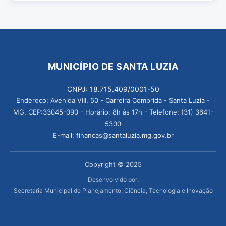
MUNICÍPIO DE SANTA LUZIA
CNPJ: 18.715.409/0001-50
Endereço: Avenida VIII, 50 - Carreira Comprida - Santa Luzia -
MG, CEP:33045-090 - Horário: 8h às 17h - Telefone: (31) 3641-
5300
E-mail: financas@santaluzia.mg.gov.br
Copyright © 2025
Desenvolvido por:
Secretaria Municipal de Planejamento, Ciência, Tecnologia e Inovação