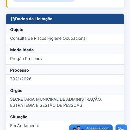
Dados da Licitação
Objeto
Consulta de Riscos Higiene Ocupacional
Modalidade
Pregão Presencial
Processo
7921/2026
Órgão
SECRETARIA MUNICIPAL DE ADMINISTRAÇÃO,
ESTRATÉGIA E GESTÃO DE PESSOAS
Situação
Em Andamento