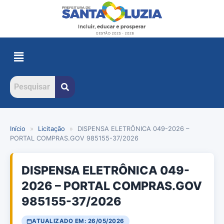
Início
»
Licitação
»
DISPENSA ELETRÔNICA 049-2026 –
PORTAL COMPRAS.GOV 985155-37/2026
DISPENSA ELETRÔNICA 049-
2026 – PORTAL COMPRAS.GOV
985155-37/2026
ATUALIZADO EM: 26/05/2026