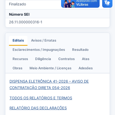
Finalizado
Número SEI
26.11.000000316-1
Editais
Avisos / Erratas
Esclarecimentos / Impugnações
Resultado
Recursos
Diligência
Contratos
Atas
Obras
Meio Ambiente / Licenças
Adesões
DISPENSA ELETRÔNICA 41-2026 – AVISO DE
CONTRATAÇÃO DIRETA 054-2026
TODOS OS RELATÓRIOS E TERMOS
RELATÓRIO DAS DECLARAÇÕES