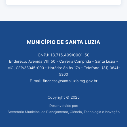
MUNICÍPIO DE SANTA LUZIA
CNPJ: 18.715.409/0001-50
Endereço: Avenida VIII, 50 - Carreira Comprida - Santa Luzia -
MG, CEP:33045-090 - Horário: 8h às 17h - Telefone: (31) 3641-
5300
E-mail: financas@santaluzia.mg.gov.br
Copyright © 2025
Desenvolvido por:
Secretaria Municipal de Planejamento, Ciência, Tecnologia e Inovação