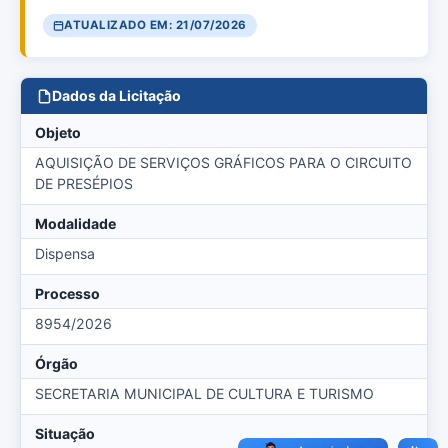
ATUALIZADO EM: 21/07/2026
Dados da Licitação
Objeto
AQUISIÇÃO DE SERVIÇOS GRÁFICOS PARA O CIRCUITO
DE PRESÉPIOS
Modalidade
Dispensa
Processo
8954/2026
Órgão
SECRETARIA MUNICIPAL DE CULTURA E TURISMO
Situação