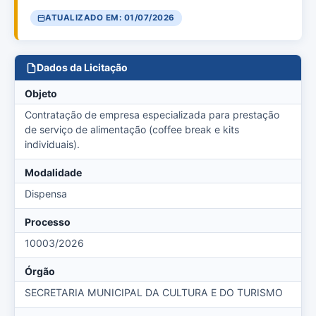
ATUALIZADO EM: 01/07/2026
Dados da Licitação
Objeto
Contratação de empresa especializada para prestação
de serviço de alimentação (coffee break e kits
individuais).
Modalidade
Dispensa
Processo
10003/2026
Órgão
SECRETARIA MUNICIPAL DA CULTURA E DO TURISMO