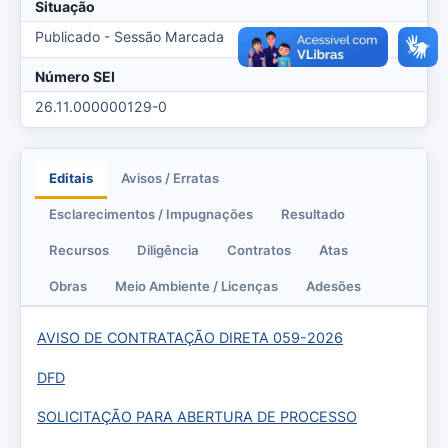
Situação
Publicado - Sessão Marcada
Número SEI
26.11.000000129-0
Editais
Avisos / Erratas
Esclarecimentos / Impugnações
Resultado
Recursos
Diligência
Contratos
Atas
Obras
Meio Ambiente / Licenças
Adesões
AVISO DE CONTRATAÇÃO DIRETA 059-2026
DFD
SOLICITAÇÃO PARA ABERTURA DE PROCESSO