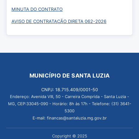
MINUTA DO CONTRATO
AVISO DE CONTRATAÇÃO DIRETA 062-2026
MUNICÍPIO DE SANTA LUZIA
CNPJ: 18.715.409/0001-50
Endereço: Avenida VIII, 50 - Carreira Comprida - Santa Luzia -
MG, CEP:33045-090 - Horário: 8h às 17h - Telefone: (31) 3641-
5300
E-mail: financas@santaluzia.mg.gov.br
Copyright © 2025