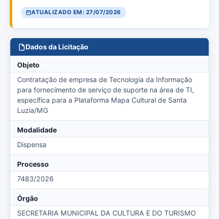
ATUALIZADO EM: 27/07/2026
Dados da Licitação
Objeto
Contratação de empresa de Tecnologia da Informação
para fornecimento de serviço de suporte na área de TI,
específica para a Plataforma Mapa Cultural de Santa
Luzia/MG
Modalidade
Dispensa
Processo
7483/2026
Órgão
SECRETARIA MUNICIPAL DA CULTURA E DO TURISMO