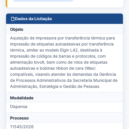
Dados da Licitação
Objeto
Aquisição de impressora por transferência térmica para
impressão de etiquetas autoadesivas por transferência
térmica, similar ao modelo Elgin L42, destinada à
impressão de códigos de barras e protocolos, com
alimentação bivolt, bem como de rolos de etiquetas
autoadesivas e bobinas ribbon de cera (Wax)
compatíveis, visando atender às demandas da Gerência
de Processos Administrativos da Secretaria Municipal de
Administração, Estratégia e Gestão de Pessoas.
Modalidade
Dispensa
Processo
11545/2026