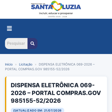
Início
»
Licitação
»
DISPENSA ELETRÔNICA 069-2026 –
PORTAL COMPRAS.GOV 985155-52/2026
DISPENSA ELETRÔNICA 069-
2026 – PORTAL COMPRAS.GOV
985155-52/2026
ATUALIZADO EM: 21/07/2026