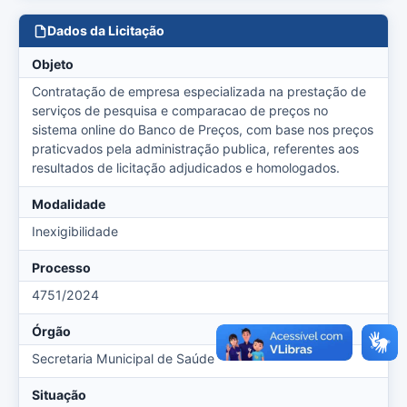
Dados da Licitação
Objeto
Contratação de empresa especializada na prestação de
serviços de pesquisa e comparacao de preços no
sistema online do Banco de Preços, com base nos preços
praticvados pela administração publica, referentes aos
resultados de licitação adjudicados e homologados.
Modalidade
Inexigibilidade
Processo
4751/2024
Órgão
Secretaria Municipal de Saúde
Situação