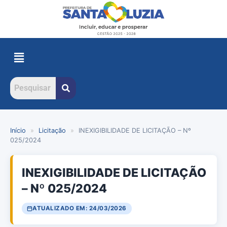
Início
»
Licitação
»
INEXIGIBILIDADE DE LICITAÇÃO – Nº
025/2024
INEXIGIBILIDADE DE LICITAÇÃO
– Nº 025/2024
ATUALIZADO EM: 24/03/2026