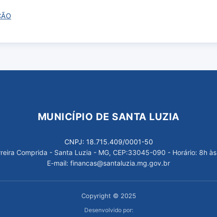
ÇÃO
MUNICÍPIO DE SANTA LUZIA
CNPJ: 18.715.409/0001-50
arreira Comprida - Santa Luzia - MG, CEP:33045-090 - Horário: 8h às
E-mail: financas@santaluzia.mg.gov.br
Copyright © 2025
Desenvolvido por: