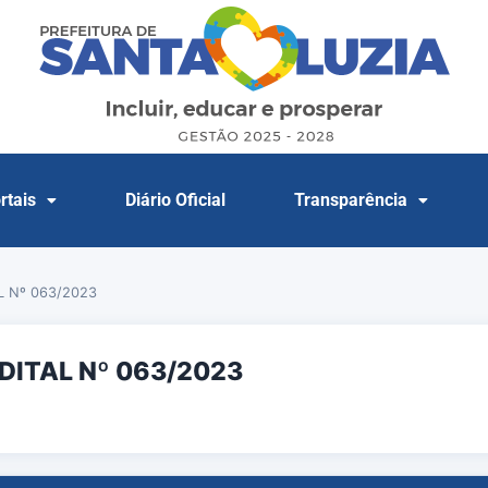
rtais
Diário Oficial
Transparência
 Nº 063/2023
DITAL Nº 063/2023