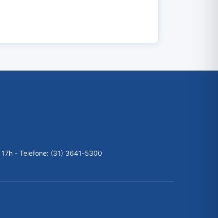
 17h - Telefone: (31) 3641-5300