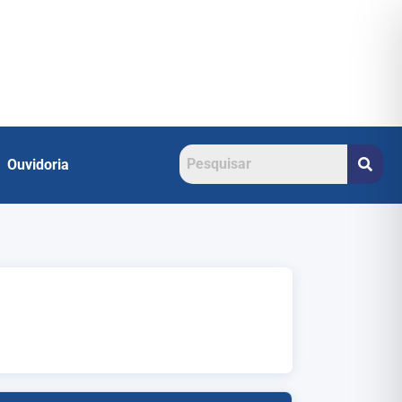
Ouvidoria