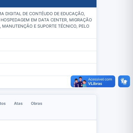
A DIGITAL DE CONTÉUDO DE EDUCAÇÃO,
 HOSPEDAGEM EM DATA CENTER, MIGRAÇÃO
), MANUTENÇÃO E SUPORTE TÉCNICO, PELO
tos
Atas
Obras