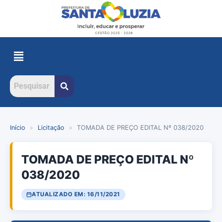
Início
»
Licitação
»
TOMADA DE PREÇO EDITAL Nº 038/2020
TOMADA DE PREÇO EDITAL Nº
038/2020
ATUALIZADO EM: 16/11/2021