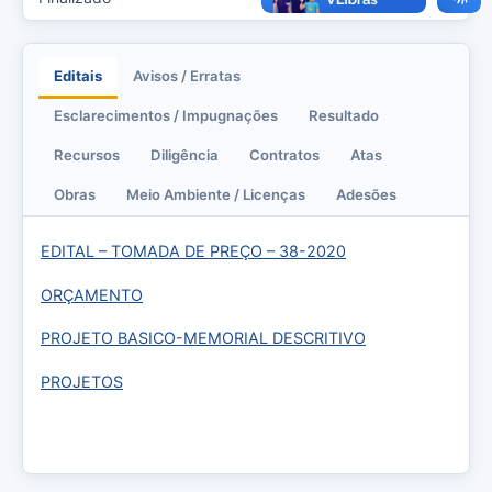
Editais
Avisos / Erratas
Esclarecimentos / Impugnações
Resultado
Recursos
Diligência
Contratos
Atas
Obras
Meio Ambiente / Licenças
Adesões
EDITAL – TOMADA DE PREÇO – 38-2020
ORÇAMENTO
PROJETO BASICO-MEMORIAL DESCRITIVO
PROJETOS