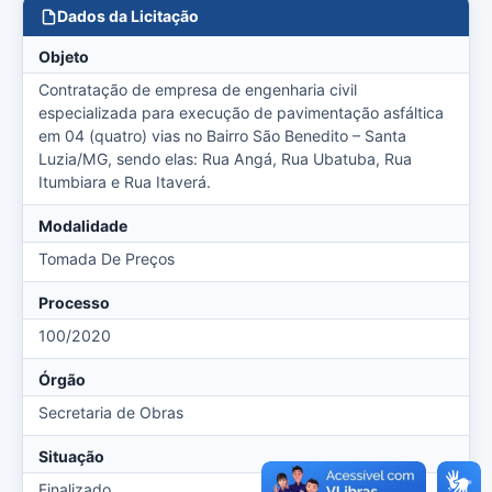
Dados da Licitação
Objeto
Contratação de empresa de engenharia civil
especializada para execução de pavimentação asfáltica
em 04 (quatro) vias no Bairro São Benedito – Santa
Luzia/MG, sendo elas: Rua Angá, Rua Ubatuba, Rua
Itumbiara e Rua Itaverá.
Modalidade
Tomada De Preços
Processo
100/2020
Órgão
Secretaria de Obras
Situação
Finalizado