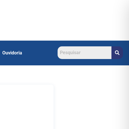
Ouvidoria