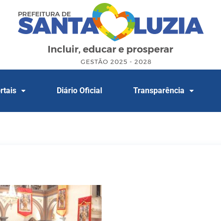
rtais
Diário Oficial
Transparência