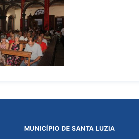
MUNICÍPIO DE SANTA LUZIA