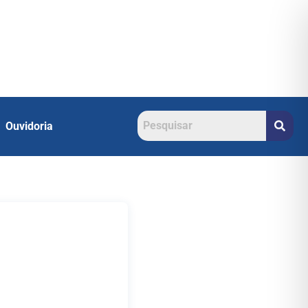
Ouvidoria