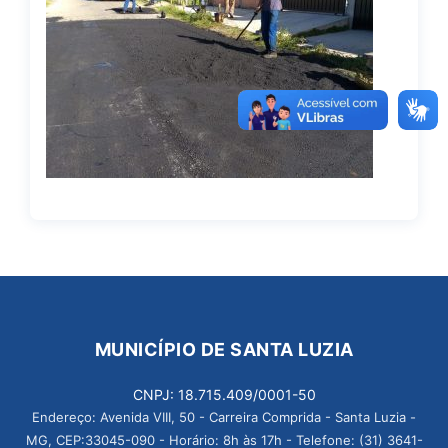
MUNICÍPIO DE SANTA LUZIA
CNPJ: 18.715.409/0001-50
Endereço: Avenida VIII, 50 - Carreira Comprida - Santa Luzia -
MG, CEP:33045-090 - Horário: 8h às 17h - Telefone: (31) 3641-