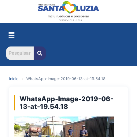
Início
»
WhatsApp-Image-2019-06-13-at-19.54.18
WhatsApp-Image-2019-06-
13-at-19.54.18