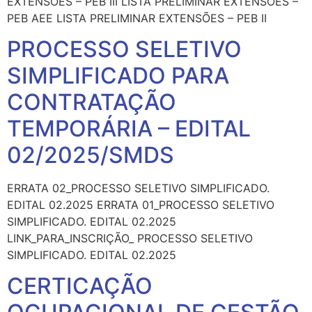
EXTENSÕES – PEB III LISTA PRELIMINAR EXTENSÕES –
PEB AEE LISTA PRELIMINAR EXTENSÕES – PEB II
PROCESSO SELETIVO
SIMPLIFICADO PARA
CONTRATAÇÃO
TEMPORÁRIA – EDITAL
02/2025/SMDS
ERRATA 02_PROCESSO SELETIVO SIMPLIFICADO.
EDITAL 02.2025 ERRATA 01_PROCESSO SELETIVO
SIMPLIFICADO. EDITAL 02.2025
LINK_PARA_INSCRIÇÃO_ PROCESSO SELETIVO
SIMPLIFICADO. EDITAL 02.2025
CERTICAÇÃO