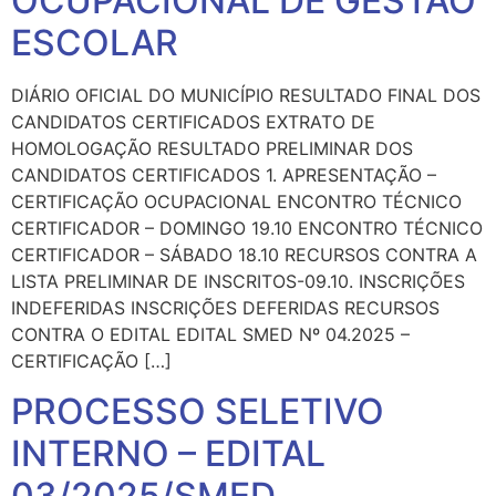
OCUPACIONAL DE GESTÃO
ESCOLAR
DIÁRIO OFICIAL DO MUNICÍPIO RESULTADO FINAL DOS
CANDIDATOS CERTIFICADOS EXTRATO DE
HOMOLOGAÇÃO RESULTADO PRELIMINAR DOS
CANDIDATOS CERTIFICADOS 1. APRESENTAÇÃO –
CERTIFICAÇÃO OCUPACIONAL ENCONTRO TÉCNICO
CERTIFICADOR – DOMINGO 19.10 ENCONTRO TÉCNICO
CERTIFICADOR – SÁBADO 18.10 RECURSOS CONTRA A
LISTA PRELIMINAR DE INSCRITOS-09.10. INSCRIÇÕES
INDEFERIDAS INSCRIÇÕES DEFERIDAS RECURSOS
CONTRA O EDITAL EDITAL SMED Nº 04.2025 –
CERTIFICAÇÃO […]
PROCESSO SELETIVO
INTERNO – EDITAL
03/2025/SMED