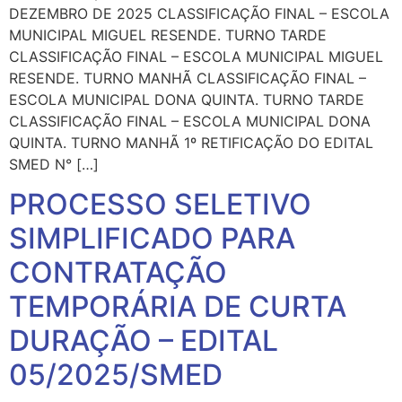
DEZEMBRO DE 2025 CLASSIFICAÇÃO FINAL – ESCOLA
MUNICIPAL MIGUEL RESENDE. TURNO TARDE
CLASSIFICAÇÃO FINAL – ESCOLA MUNICIPAL MIGUEL
RESENDE. TURNO MANHÃ CLASSIFICAÇÃO FINAL –
ESCOLA MUNICIPAL DONA QUINTA. TURNO TARDE
CLASSIFICAÇÃO FINAL – ESCOLA MUNICIPAL DONA
QUINTA. TURNO MANHÃ 1º RETIFICAÇÃO DO EDITAL
SMED N° […]
PROCESSO SELETIVO
SIMPLIFICADO PARA
CONTRATAÇÃO
TEMPORÁRIA DE CURTA
DURAÇÃO – EDITAL
05/2025/SMED