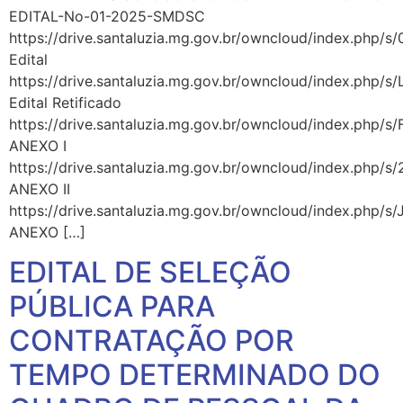
EDITAL-No-01-2025-SMDSC
https://drive.santaluzia.mg.gov.br/owncloud/index.php
Edital
https://drive.santaluzia.mg.gov.br/owncloud/index.php
Edital Retificado
https://drive.santaluzia.mg.gov.br/owncloud/index.php/
ANEXO I
https://drive.santaluzia.mg.gov.br/owncloud/index.php/
ANEXO II
https://drive.santaluzia.mg.gov.br/owncloud/index.php
ANEXO […]
EDITAL DE SELEÇÃO
PÚBLICA PARA
CONTRATAÇÃO POR
TEMPO DETERMINADO DO