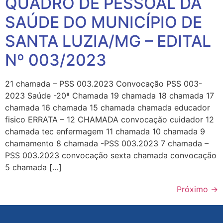
QUADRO DE PESSOAL DA
SAÚDE DO MUNICÍPIO DE
SANTA LUZIA/MG – EDITAL
Nº 003/2023
21 chamada – PSS 003.2023 Convocação PSS 003-
2023 Saúde -20ª Chamada 19 chamada 18 chamada 17
chamada 16 chamada 15 chamada chamada educador
fisico ERRATA – 12 CHAMADA convocação cuidador 12
chamada tec enfermagem 11 chamada 10 chamada 9
chamamento 8 chamada -PSS 003.2023 7 chamada –
PSS 003.2023 convocação sexta chamada convocação
5 chamada […]
Próximo
→