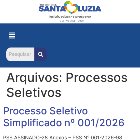
Arquivos:
Processos
Seletivos
Processo Seletivo
Simplificado nº 001/2026
PSS ASSINADO-28 Anexos – PSS N° 001-2026-98