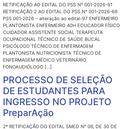
RETIFICAÇÃO AO EDITAL DO PSS N° 001-2026-91
RETIFICAÇÃO 2 AO EDITAL DO PSS N° 001-2026-68
PSS 001-2026 – alteração ao edital-97 ENFERMEIRO
PLANTONISTA ENFERMEIRO 40H EDUCADOR FÍSICO
CUIDADOR ASSISTENTE SOCIAL TERAPEUTA
OCUPACIONAL TÉCNICO DE SAÚDE BUCAL
PSICÓLOGO TÉCNICO DE ENFERMAGEM
PLANTONISTA NUTRICIONISTA TÉCNICO DE
ENFERMAGEM MÉDICO VETERINÁRIO
FONOAUDIÓLOGO […]
PROCESSO DE SELEÇÃO
DE ESTUDANTES PARA
INGRESSO NO PROJETO
PreparAção
2º RETIFICAÇÃO DO EDITAL SMED N° 06, DE 30 DE