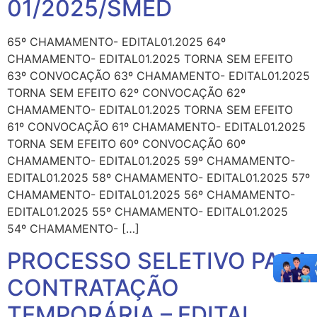
01/2025/SMED
65º CHAMAMENTO- EDITAL01.2025 64º
CHAMAMENTO- EDITAL01.2025 TORNA SEM EFEITO
63º CONVOCAÇÃO 63º CHAMAMENTO- EDITAL01.2025
TORNA SEM EFEITO 62º CONVOCAÇÃO 62º
CHAMAMENTO- EDITAL01.2025 TORNA SEM EFEITO
61º CONVOCAÇÃO 61º CHAMAMENTO- EDITAL01.2025
TORNA SEM EFEITO 60º CONVOCAÇÃO 60º
CHAMAMENTO- EDITAL01.2025 59º CHAMAMENTO-
EDITAL01.2025 58º CHAMAMENTO- EDITAL01.2025 57º
CHAMAMENTO- EDITAL01.2025 56º CHAMAMENTO-
EDITAL01.2025 55º CHAMAMENTO- EDITAL01.2025
54º CHAMAMENTO- […]
PROCESSO SELETIVO PARA
CONTRATAÇÃO
TEMPORÁRIA – EDITAL