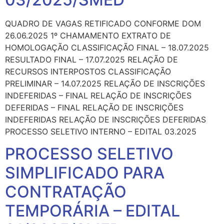
QUADRO DE VAGAS RETIFICADO CONFORME DOM
26.06.2025 1º CHAMAMENTO EXTRATO DE
HOMOLOGAÇÃO CLASSIFICAÇÃO FINAL – 18.07.2025
RESULTADO FINAL – 17.07.2025 RELAÇÃO DE
RECURSOS INTERPOSTOS CLASSIFICAÇÃO
PRELIMINAR – 14.07.2025 RELAÇÃO DE INSCRIÇÕES
INDEFERIDAS – FINAL RELAÇÃO DE INSCRIÇÕES
DEFERIDAS – FINAL RELAÇÃO DE INSCRIÇÕES
INDEFERIDAS RELAÇÃO DE INSCRIÇÕES DEFERIDAS
PROCESSO SELETIVO INTERNO – EDITAL 03.2025
PROCESSO SELETIVO
SIMPLIFICADO PARA
CONTRATAÇÃO
TEMPORÁRIA – EDITAL