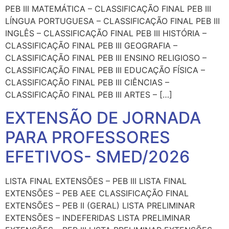
PEB III MATEMÁTICA – CLASSIFICAÇÃO FINAL PEB III
LÍNGUA PORTUGUESA – CLASSIFICAÇÃO FINAL PEB III
INGLÊS – CLASSIFICAÇÃO FINAL PEB III HISTÓRIA –
CLASSIFICAÇÃO FINAL PEB III GEOGRAFIA –
CLASSIFICAÇÃO FINAL PEB III ENSINO RELIGIOSO –
CLASSIFICAÇÃO FINAL PEB III EDUCAÇÃO FÍSICA –
CLASSIFICAÇÃO FINAL PEB III CIÊNCIAS –
CLASSIFICAÇÃO FINAL PEB III ARTES – […]
EXTENSÃO DE JORNADA
PARA PROFESSORES
EFETIVOS- SMED/2026
LISTA FINAL EXTENSÕES – PEB III LISTA FINAL
EXTENSÕES – PEB AEE CLASSIFICAÇÃO FINAL
EXTENSÕES – PEB II (GERAL) LISTA PRELIMINAR
EXTENSÕES – INDEFERIDAS LISTA PRELIMINAR