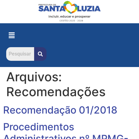
Arquivos:
Recomendações
Recomendação 01/2018
Procedimentos
Administrativos nº MPMG-