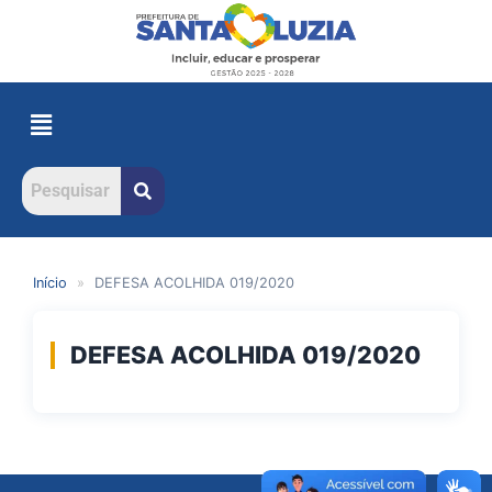
Início
»
DEFESA ACOLHIDA 019/2020
DEFESA ACOLHIDA 019/2020