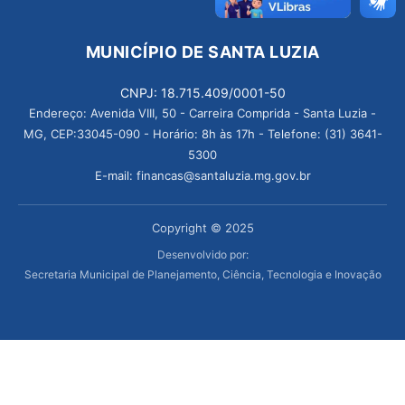
MUNICÍPIO DE SANTA LUZIA
CNPJ: 18.715.409/0001-50
Endereço: Avenida VIII, 50 - Carreira Comprida - Santa Luzia -
MG, CEP:33045-090 - Horário: 8h às 17h - Telefone: (31) 3641-
5300
E-mail: financas@santaluzia.mg.gov.br
Copyright © 2025
Desenvolvido por:
Secretaria Municipal de Planejamento, Ciência, Tecnologia e Inovação