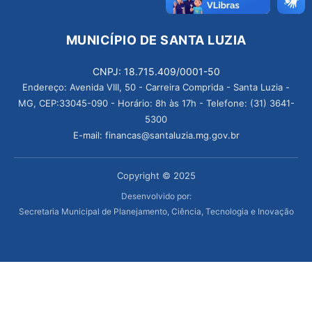
MUNICÍPIO DE SANTA LUZIA
CNPJ: 18.715.409/0001-50
Endereço: Avenida VIII, 50 - Carreira Comprida - Santa Luzia -
MG, CEP:33045-090 - Horário: 8h às 17h - Telefone: (31) 3641-
5300
E-mail: financas@santaluzia.mg.gov.br
Copyright © 2025
Desenvolvido por:
Secretaria Municipal de Planejamento, Ciência, Tecnologia e Inovação