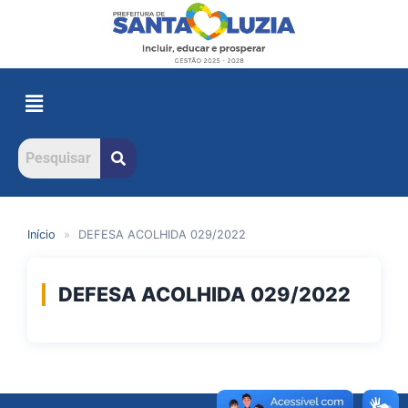
Início
»
DEFESA ACOLHIDA 029/2022
DEFESA ACOLHIDA 029/2022