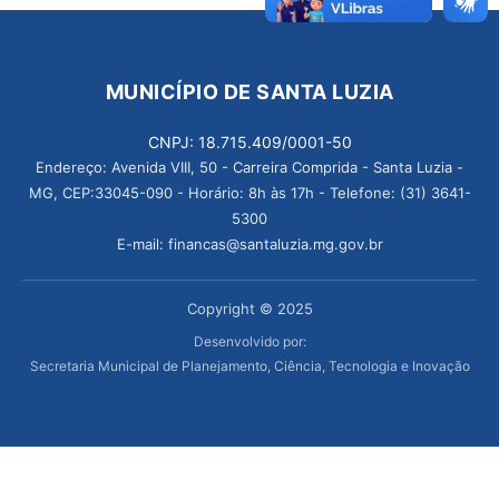
MUNICÍPIO DE SANTA LUZIA
CNPJ: 18.715.409/0001-50
Endereço: Avenida VIII, 50 - Carreira Comprida - Santa Luzia -
MG, CEP:33045-090 - Horário: 8h às 17h - Telefone: (31) 3641-
5300
E-mail: financas@santaluzia.mg.gov.br
Copyright © 2025
Desenvolvido por:
Secretaria Municipal de Planejamento, Ciência, Tecnologia e Inovação