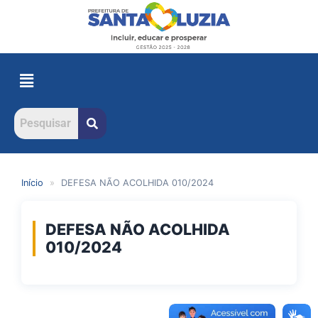
Início
»
DEFESA NÃO ACOLHIDA 010/2024
DEFESA NÃO ACOLHIDA
010/2024