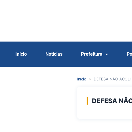
Início
Notícias
Prefeitura
Po
Início
»
DEFESA NÃO ACOLH
DEFESA NÃO