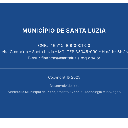
MUNICÍPIO DE SANTA LUZIA
CNPJ: 18.715.409/0001-50
arreira Comprida - Santa Luzia - MG, CEP:33045-090 - Horário: 8h às
E-mail: financas@santaluzia.mg.gov.br
Copyright © 2025
Desenvolvido por:
Secretaria Municipal de Planejamento, Ciência, Tecnologia e Inovação