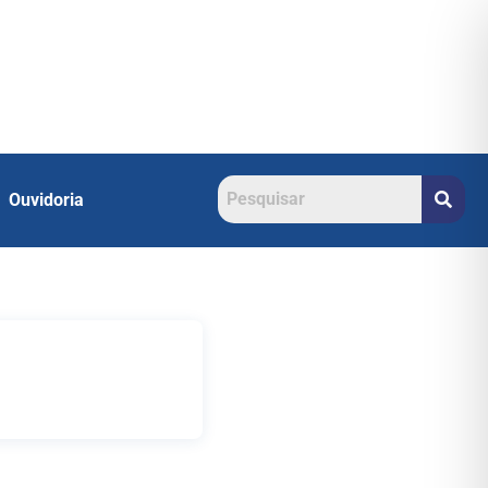
Ouvidoria