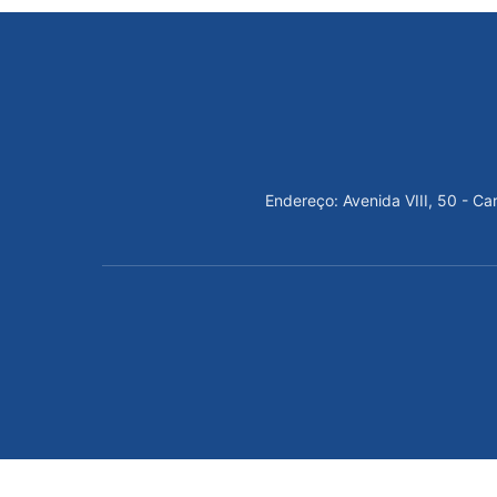
Endereço: Avenida VIII, 50 - C