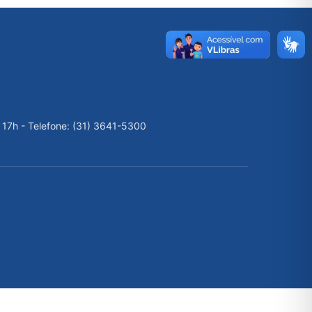
 17h - Telefone: (31) 3641-5300