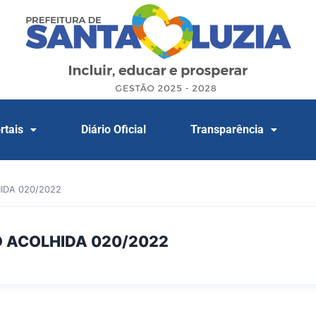
rtais
Diário Oficial
Transparência
IDA 020/2022
 ACOLHIDA 020/2022