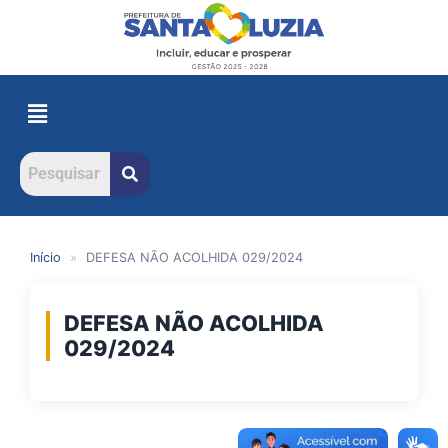
Início
»
DEFESA NÃO ACOLHIDA 029/2024
DEFESA NÃO ACOLHIDA
029/2024