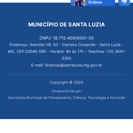
MUNICÍPIO DE SANTA LUZIA
CNPJ: 18.715.409/0001-50
Endereço: Avenida VIII, 50 - Carreira Comprida - Santa Luzia -
MG, CEP:33045-090 - Horário: 8h às 17h - Telefone: (31) 3641-
5300
E-mail: financas@santaluzia.mg.gov.br
Copyright © 2025
Desenvolvido por:
Secretaria Municipal de Planejamento, Ciência, Tecnologia e Inovação