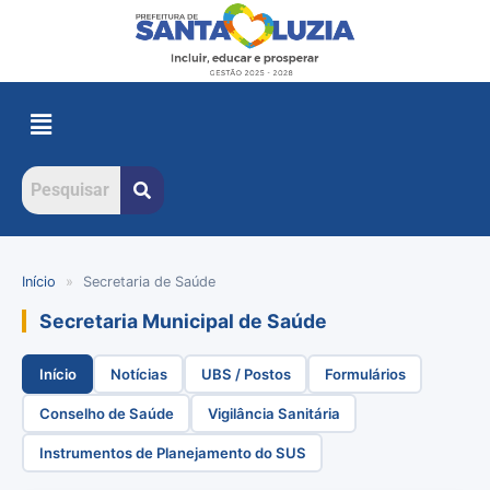
Início
»
Secretaria de Saúde
Secretaria Municipal de Saúde
Início
Notícias
UBS / Postos
Formulários
Conselho de Saúde
Vigilância Sanitária
Instrumentos de Planejamento do SUS