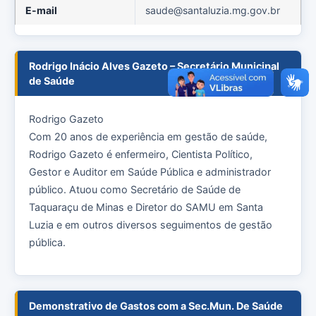
E-mail
saude@santaluzia.mg.gov.br
Rodrigo Inácio Alves Gazeto – Secretário Municipal
de Saúde
Rodrigo Gazeto
Com 20 anos de experiência em gestão de saúde,
Rodrigo Gazeto é enfermeiro, Cientista Político,
Gestor e Auditor em Saúde Pública e administrador
público. Atuou como Secretário de Saúde de
Taquaraçu de Minas e Diretor do SAMU em Santa
Luzia e em outros diversos seguimentos de gestão
pública.
Demonstrativo de Gastos com a Sec.Mun. De Saúde