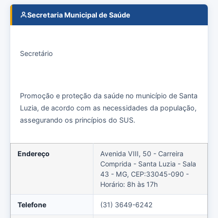
Secretaria Municipal de Saúde
Secretário
Promoção e proteção da saúde no município de Santa
Luzia, de acordo com as necessidades da população,
assegurando os princípios do SUS.
Endereço
Avenida VIII, 50 - Carreira
Comprida - Santa Luzia - Sala
43 - MG, CEP:33045-090 -
Horário: 8h às 17h
Telefone
(31) 3649-6242