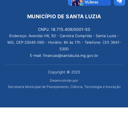
MUNICÍPIO DE SANTA LUZIA
CNPJ: 18.715.409/0001-50
Endereço: Avenida VIII, 50 - Carreira Comprida - Santa Luzia -
MG, CEP:33045-090 - Horário: 8h às 17h - Telefone: (31) 3641-
5300
E-mail: financas@santaluzia.mg.gov.br
Copyright © 2025
Desenvolvido por:
Secretaria Municipal de Planejamento, Ciência, Tecnologia e Inovação