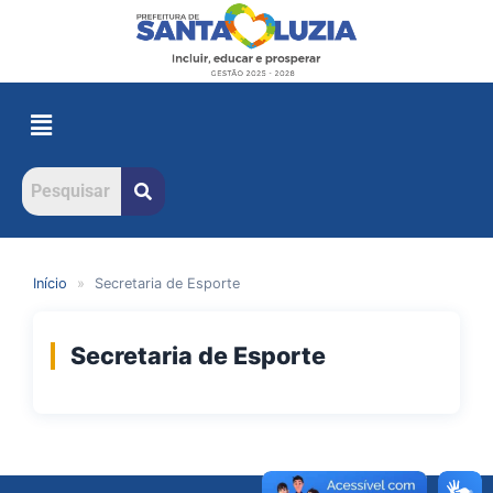
Início
»
Secretaria de Esporte
Secretaria de Esporte