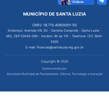
MUNICÍPIO DE SANTA LUZIA
CNPJ: 18.715.409/0001-50
Endereço: Avenida VIII, 50 - Carreira Comprida - Santa Luzia -
MG, CEP:33045-090 - Horário: 8h às 17h - Telefone: (31) 3641-
5300
E-mail: financas@santaluzia.mg.gov.br
Copyright © 2025
Desenvolvido por:
Secretaria Municipal de Planejamento, Ciência, Tecnologia e Inovação