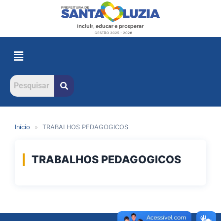
Início
»
TRABALHOS PEDAGOGICOS
TRABALHOS PEDAGOGICOS