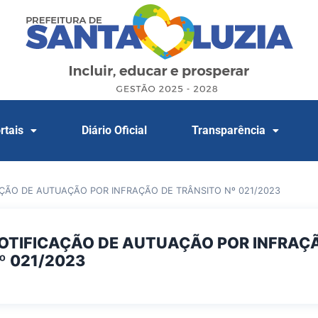
rtais
Diário Oficial
Transparência
AÇÃO DE AUTUAÇÃO POR INFRAÇÃO DE TRÂNSITO Nº 021/2023
NOTIFICAÇÃO DE AUTUAÇÃO POR INFRAÇ
º 021/2023