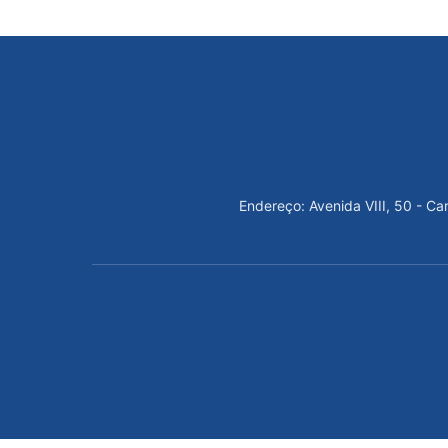
Endereço: Avenida VIII, 50 - C