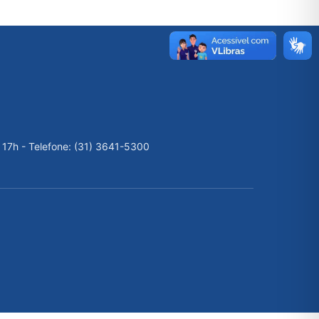
 17h - Telefone: (31) 3641-5300