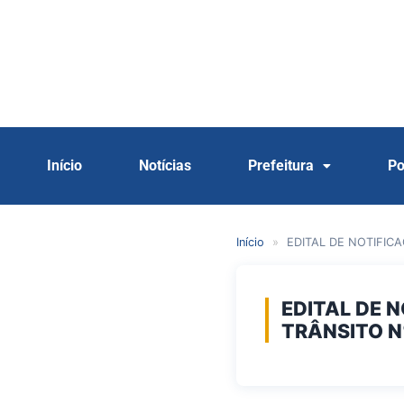
Início
Notícias
Prefeitura
Po
Início
»
EDITAL DE NOTIFIC
EDITAL DE 
TRÂNSITO N