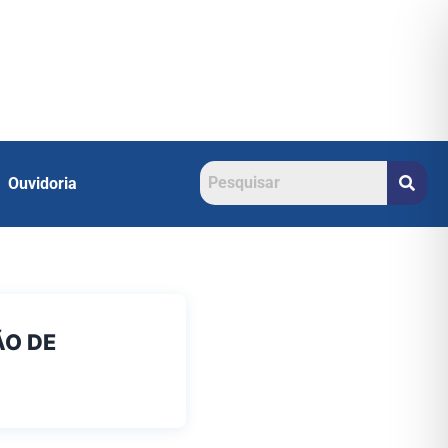
Ouvidoria
ÃO DE