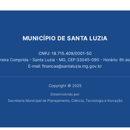
MUNICÍPIO DE SANTA LUZIA
CNPJ: 18.715.409/0001-50
arreira Comprida - Santa Luzia - MG, CEP:33045-090 - Horário: 8h às
E-mail: financas@santaluzia.mg.gov.br
Copyright © 2025
Desenvolvido por:
Secretaria Municipal de Planejamento, Ciência, Tecnologia e Inovação